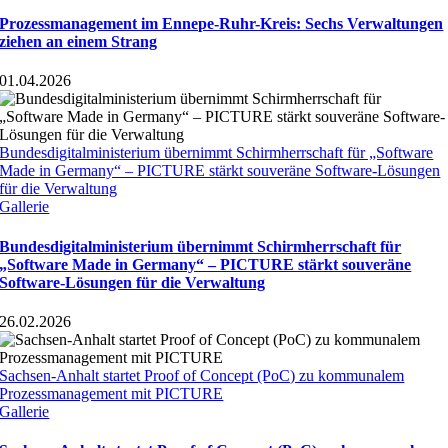
Prozessmanagement im Ennepe-Ruhr-Kreis: Sechs Verwaltungen
ziehen an einem Strang
01.04.2026
Bundesdigitalministerium übernimmt Schirmherrschaft für „Software
Made in Germany“ – PICTURE stärkt souveräne Software-Lösungen
für die Verwaltung
Gallerie
Bundesdigitalministerium übernimmt Schirmherrschaft für
„Software Made in Germany“ – PICTURE stärkt souveräne
Software-Lösungen für die Verwaltung
26.02.2026
Sachsen-Anhalt startet Proof of Concept (PoC) zu kommunalem
Prozessmanagement mit PICTURE
Gallerie