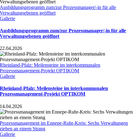
Ausbildungsprogramm zum/zur Prozessmanager/-in für alle
Verwaltungsebenen geöffnet
Gallerie
Ausbildungsprogramm zum/zur Prozessmanager/-in für alle
Verwaltungsebenen geöffnet
22.04.2026
Rheinland-Pfalz: Meilensteine im interkommunalen
Prozessmanagement-Projekt OPTIKOM
Gallerie
Rheinland-Pfalz: Meilensteine im interkommunalen
Prozessmanagement-Projekt OPTIKOM
14.04.2026
Prozessmanagement im Ennepe-Ruhr-Kreis: Sechs Verwaltungen
ziehen an einem Strang
Gallerie