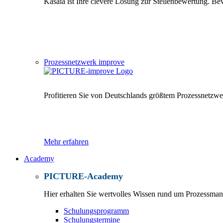
Kasaia ist Ihre clevere Lösung zur Stellenbewertung. Bew
Prozessnetzwerk improve
Profitieren Sie von Deutschlands größtem Prozessnetzwe
Mehr erfahren
Academy
PICTURE-Academy
Hier erhalten Sie wertvolles Wissen rund um Prozessma
Schulungsprogramm
Schulungstermine