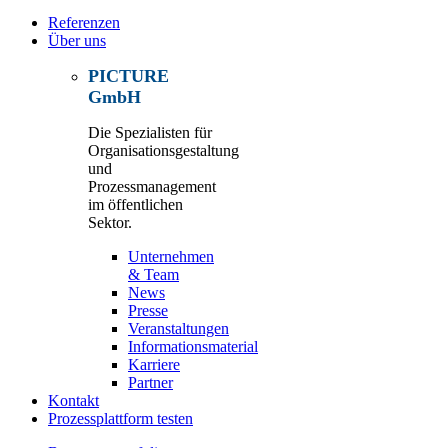
Referenzen
Über uns
PICTURE
GmbH
Die Spezialisten für
Organisationsgestaltung
und
Prozessmanagement
im öffentlichen
Sektor.
Unternehmen
& Team
News
Presse
Veranstaltungen
Informationsmaterial
Karriere
Partner
Kontakt
Prozessplattform testen