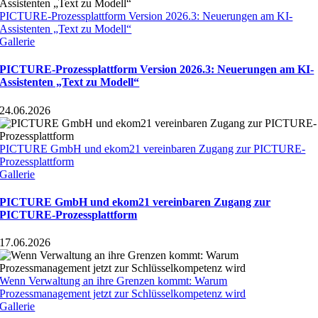
PICTURE-Prozessplattform Version 2026.3: Neuerungen am KI-
Assistenten „Text zu Modell“
Gallerie
PICTURE-Prozessplattform Version 2026.3: Neuerungen am KI-
Assistenten „Text zu Modell“
24.06.2026
PICTURE GmbH und ekom21 vereinbaren Zugang zur PICTURE-
Prozessplattform
Gallerie
PICTURE GmbH und ekom21 vereinbaren Zugang zur
PICTURE-Prozessplattform
17.06.2026
Wenn Verwaltung an ihre Grenzen kommt: Warum
Prozessmanagement jetzt zur Schlüsselkompetenz wird
Gallerie