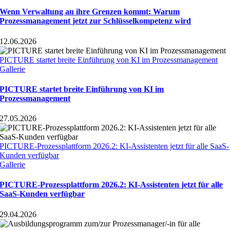
Wenn Verwaltung an ihre Grenzen kommt: Warum
Prozessmanagement jetzt zur Schlüsselkompetenz wird
12.06.2026
PICTURE startet breite Einführung von KI im Prozessmanagement
Gallerie
PICTURE startet breite Einführung von KI im
Prozessmanagement
27.05.2026
PICTURE-Prozessplattform 2026.2: KI-Assistenten jetzt für alle SaaS-
Kunden verfügbar
Gallerie
PICTURE-Prozessplattform 2026.2: KI-Assistenten jetzt für alle
SaaS-Kunden verfügbar
29.04.2026