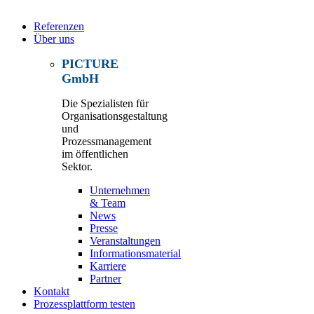
Referenzen
Über uns
PICTURE
GmbH
Die Spezialisten für
Organisationsgestaltung
und
Prozessmanagement
im öffentlichen
Sektor.
Unternehmen
& Team
News
Presse
Veranstaltungen
Informationsmaterial
Karriere
Partner
Kontakt
Prozessplattform testen