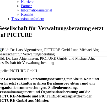
Karriere
Partner
Informationsmaterial
Kontakt
Testversion anfordern
Gesellschaft für Verwaltungsberatung setzt
auf PICTURE
ild: Dr. Lars Algermissen, PICTURE GmbH und Michael Ahr,
esellschaft für Verwaltungsberatung
uelle: PICTURE GmbH
ie Gesellschaft für Verwaltungsberatung mit Sitz in Köln und
erlin setzt zukünftig in ihren Beratungsprojekten rund um
rganisationsuntersuchungen, Stellenbemessung,
ersonalmanagement und Organisationsberatung auf die
ICTURE-Methode und PICTURE-Prozessplattform der
ICTURE GmbH aus Münster.