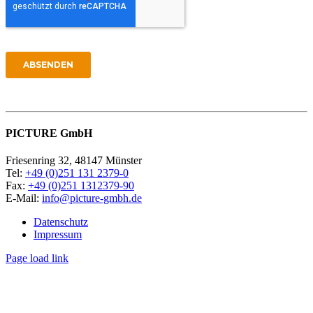
PICTURE GmbH
Friesenring 32, 48147 Münster
Tel:
+49 (0)251 131 2379-0
Fax:
+49 (0)251 1312379-90
E-Mail:
info@picture-gmbh.de
Datenschutz
Impressum
Page load link
Nach
oben